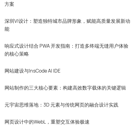
方案
深圳VI设计：塑造独特城市品牌形象，赋能高质量发展新动
能
响应式设计结合 PWA 开发指南：打造多终端无缝用户体验
的核心策略
网站建设与InsCode AI IDE
网站制作的三大核心要素：构建高效数字载体的关键逻辑
元宇宙思维落地：3D 元素与传统网页的融合设计实践
网页设计中的WebL，重塑交互体验极速