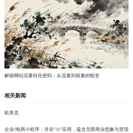
解锁网站流量转化密码：从流量到留量的蜕变
相关新闻
欧美克
企业/电商小程序：并非“小”应用，蕴含无限商业想象与变现