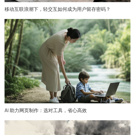
移动互联浪潮下，轻交互如何成为用户留存密码？
AI 助力网页制作：选对工具，省心高效