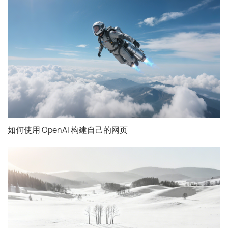
如何使用 OpenAI 构建自己的网页