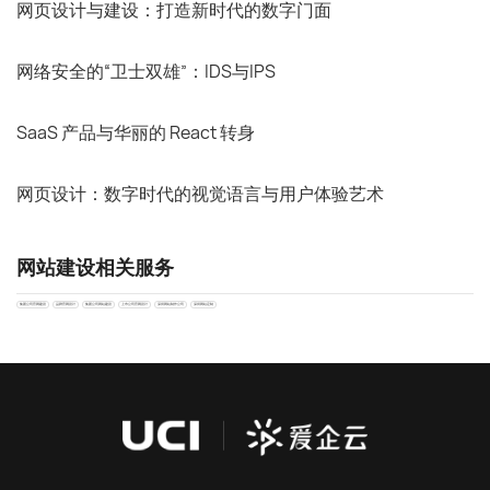
网页设计与建设：打造新时代的数字门面
网络安全的“卫士双雄”：IDS与IPS
SaaS 产品与华丽的 React 转身
网页设计：数字时代的视觉语言与用户体验艺术
网站建设相关服务
集团公司官网建设
品牌官网设计
集团公司网站建设
上市公司官网设计
深圳网站制作公司
深圳网站定制