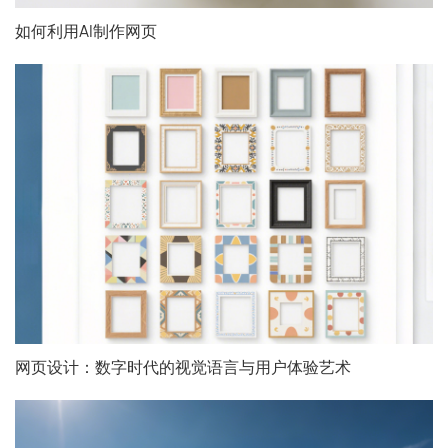
如何利用AI制作网页
网页设计：数字时代的视觉语言与用户体验艺术