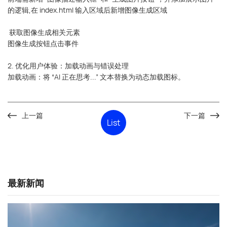
咨询直达 熊总监
的逻辑,在 index.html 输入区域后新增图像生成区域
获取图像生成相关元素
电话：13147070783
图像生成按钮点击事件
2. 优化用户体验：加载动画与错误处理
加载动画：将 “AI 正在思考...” 文本替换为动态加载图标。
上一篇
下一篇
List
最新新闻