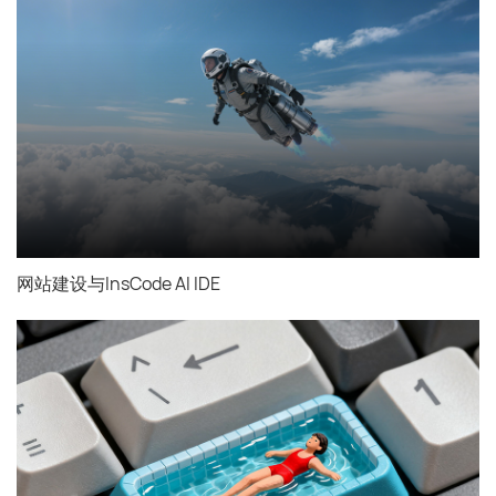
网站建设与InsCode AI IDE