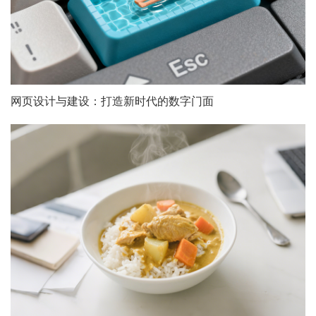
网页设计与建设：打造新时代的数字门面