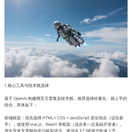
1. 核心工具与技术栈选择
基于 OpenAI 构建网页无需复杂技术栈，推荐选择轻量化、易上手的
组合，具体如下：
前端框架：优先选择 HTML + CSS + JavaScript 原生组合（适合新
手），或使用 Vue.js、React 等框架（适合有一定基础开发者）。
原生开发无需额外学习框架语法，更适合入门级用户快速上手。