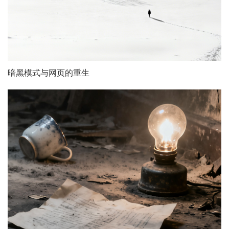
暗黑模式与网页的重生