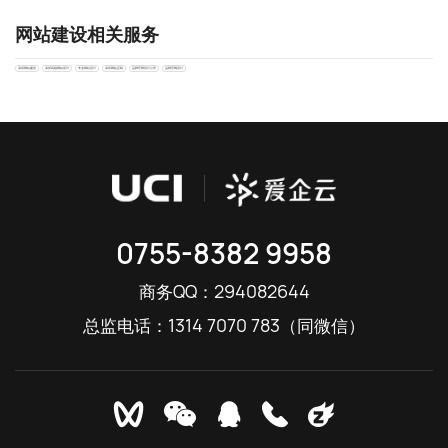
网站建设相关服务
深圳网站建设
深圳高端网站设计
专业网站设计
深圳网站定制
品牌官网设计公司
品牌官网设计
0755-8382 9958
294082644
商务QQ：
1314 7070 783
总监电话：
（同微信）