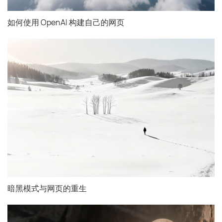
如何使用 OpenAI 构建自己的网页
暗黑模式与网页的重生