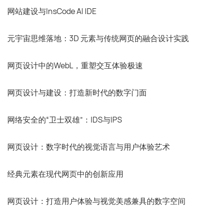
网站建设与InsCode AI IDE
元宇宙思维落地：3D 元素与传统网页的融合设计实践
网页设计中的WebL，重塑交互体验极速
网页设计与建设：打造新时代的数字门面
网络安全的“卫士双雄”：IDS与IPS
网页设计：数字时代的视觉语言与用户体验艺术
经典元素在现代网页中的创新应用
网页设计：打造用户体验与视觉美感兼具的数字空间