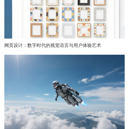
网页设计：数字时代的视觉语言与用户体验艺术