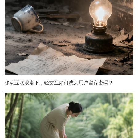
移动互联浪潮下，轻交互如何成为用户留存密码？