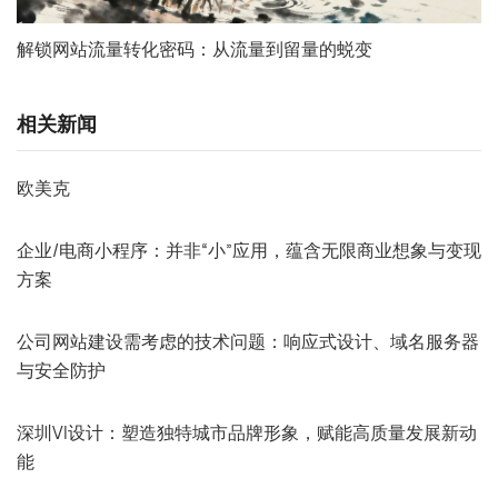
解锁网站流量转化密码：从流量到留量的蜕变
相关新闻
欧美克
企业/电商小程序：并非“小”应用，蕴含无限商业想象与变现
方案
公司网站建设需考虑的技术问题：响应式设计、域名服务器
与安全防护
深圳VI设计：塑造独特城市品牌形象，赋能高质量发展新动
能