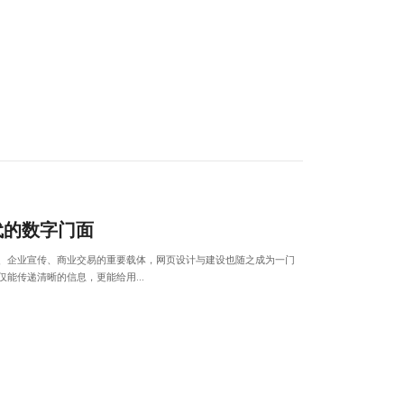
代的数字门面
、企业宣传、商业交易的重要载体，网页设计与建设也随之成为一门
能传递清晰的信息，更能给用...