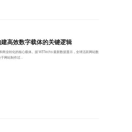
构建高效数字载体的关键逻辑
业转化的核心载体。据 W3Techs 最新数据显示，全球活跃网站数
于网站制作过...