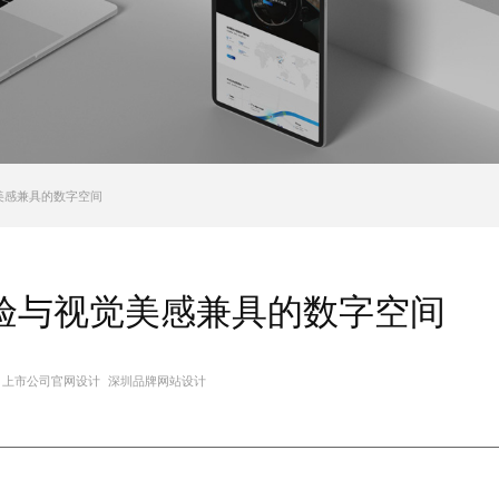
美感兼具的数字空间
验与视觉美感兼具的数字空间
上市公司官网设计
深圳品牌网站设计