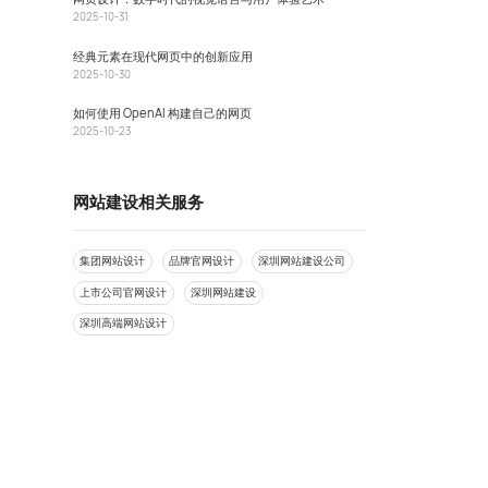
2025-10-31
经典元素在现代网页中的创新应用
2025-10-30
如何使用 OpenAI 构建自己的网页
2025-10-23
网站建设相关服务
集团网站设计
品牌官网设计
深圳网站建设公司
上市公司官网设计
深圳网站建设
深圳高端网站设计