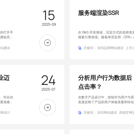
15
服务端渲染SSR
2025-09
你打开手
在 Web 开发领域，渲染方式的选择
调低亮
搜索引擎表现。随着单页应用（SPA）
遍存在的
借流畅的交互体验占据主流，但在首屏加
暗黑模式
也日益凸显。服务端渲染（Server-Side
网站建设
关键词：
深圳品牌网站建设
上市
黑模式
种传统却历久弥新的技术方案，...
24
业迈
分析用户行为数据后
点击率？
2025-07
、符合自
在数字产品设计中，按钮作为用户与
逐渐难以
直接反映了产品的用户体验质量和转
合技术、
蕴含着复杂的用户心理、视觉设计和
，正驱动
按钮点击率可以提升30%-200%，
官网设计
关键词：
深圳网站建设
高端官网
义随着
注册数等关键业务指标有着决定性影响。