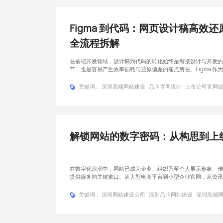
Figma 到代码：网页设计稿高效还
全流程拆解​
在前端开发领域，设计稿到代码的转化始终是衔接设计与开发的
节，也是容易产生效率损耗与还原偏差的痛点所在。Figma 作为主
设计工具，其生态中已形成一套从设计规范到代码交付的完整解
本文将系统拆解网页设计稿高效还原的全流程，结合实用工具与
关键词：
深圳高端网站建设
品牌官网设计
上市公司官网
巧，帮助团队实现设计意图的精准落地与开发效率的显著提升。..
解锁网站的数字密码：从构思到上
在数字化浪潮中，网站已成为企业、组织乃至个人展示形象、传
提供服务的关键窗口。从大型电商平台到小型企业官网，从资讯
人博客，形形色色的网站充斥着网络空间。而这一切的背后，离
建设与网页设计这两项关键技术。网站建设，是一项系统性工程
关键词：
深圳网站建设公司
深圳品牌网站建设
深圳高端
了从网站规划、设计、开发、测试，到上线运营以及后期维护的
程。...