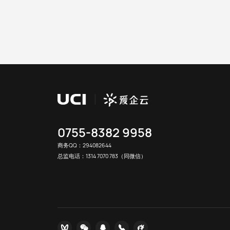
0755-8382 9958
商务QQ：
294082644
总监电话：
1314 7070 783
（同微信）