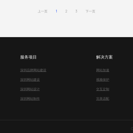
上一页
1
2
3
下一页
服务项目
解决方案
深圳品牌网站建设
网站加速
深圳网站建设
视频保护
深圳网站设计
交互定制
深圳网站制作
完美适配