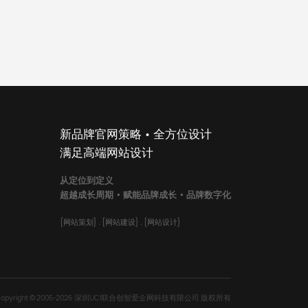
新品牌官网策略 • 全方位设计
满足高端网站设计
从定位到定义
超越成长周期 • 赋能品牌成长 • 品牌数字化
{网站策划} . {网站建设} . {网站设计}
Copyright © 2005-2026 深圳UCI联合创智爱企网科技有限公司 版权所有