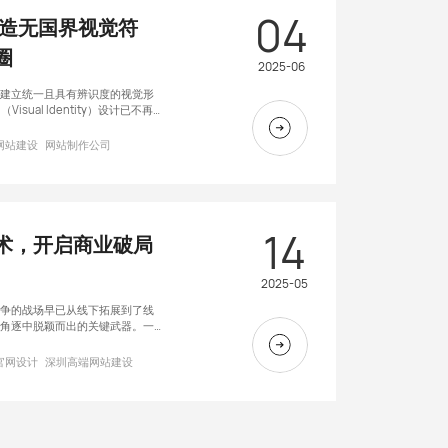
04
：打造无国界视觉符
圈
2025-06
中建立统一且具有辨识度的视觉形
sual Identity）设计已不再局
构建一套能够跨越语言、文化和地域
跨文化语境下的视觉需求洞察成功的
网站建设
网站制作公司
的深度...
14
术，开启商业破局
2025-05
竞争的战场早已从线下拓展到了线
烈角逐中脱颖而出的关键武器。一个
企业的数字化门面，不仅是展示品牌
企业与全球潜在客户的桥梁，承载着
官网设计
深圳高端网站建设
拓展市场边界，到增强客户服务、洞