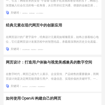
一、引言：网络世界的安全 “守望者”在数字化浪潮席卷全球的当下，网络已
深度融入社会生活的每一处角落，从日常的社交沟通、便捷的金融交易，到
企业的核心业务运营、海量的数据存储，无一不依赖着网络。然而，网络在
关键词：
带来便利的同时，也引来了诸多风险，网络攻击的手段层出不穷，像恶意软
品牌官网设计
深圳网站建设
上市公司官网设计
件的入侵、狡猾的钓鱼攻击、极具破坏力的拒绝服务攻击（...
经典元素在现代网页中的创新应用
在网页设计的广袤宇宙中，经典设计元素宛如璀璨星辰，始终占据着核心地
位，它们是网页设计发展历程中的智慧结晶，承载着深厚的历史文化底蕴，
为现代网页设计提供了源源不断的灵感与坚实基础。从网页设计诞生之初，
关键词：
经典设计元素便如影随形，随着时间的洪流不断演变，以适应时代的需求与
深圳品牌网站建设
高端官网设计
品牌官网设计
审美的变迁。回溯至网页设计的萌芽阶段，受当时技术条件的限...
网页设计：打造用户体验与视觉美感兼具的数字空间
在数字时代，网页已成为个人展示、企业宣传、产品销售的重要载体，而网
页设计则是决定网页能否吸引用户、传递信息、实现价值的关键环节。一个
优秀的网页设计，不仅需要具备出色的视觉效果，还需兼顾良好的用户体
关键词：
验，让用户在浏览过程中既能感受到美的享受，又能高效获取所需信息。本
品牌官网设计
上市公司官网设计
深圳品牌网站设计
文将从网页设计的定义与价值出发，深入探讨网页设计的核心原则...
如何使用 OpenAI 构建自己的网页