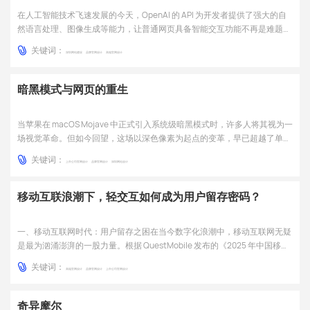
在人工智能技术飞速发展的今天，OpenAI 的 API 为开发者提供了强大的自
然语言处理、图像生成等能力，让普通网页具备智能交互功能不再是难题。
无论是搭建智能客服系统、实现文本生成功能，还是开发 AI 辅助创作工
关键词：
具，借助 OpenAI 都能大幅降低开发门槛。本文将从准备工作、核心流程、
深圳网站建设
品牌官网设计
高端官网设计
功能实现到优化部署，手把手教你完成...
暗黑模式与网页的重生
当苹果在 macOS Mojave 中正式引入系统级暗黑模式时，许多人将其视为一
场视觉革命。但如今回望，这场以深色像素为起点的变革，早已超越了单纯
的界面美化，成为驱动网页从功能工具向体验载体重生的核心动力。暗黑模
关键词：
式不再是可选的 “皮肤”，而是重构网页设计逻辑、用户交互与商业价值的底
上市公司官网设计
品牌官网设计
深圳网站设计
层引擎。一、从视觉反转到设计重构：暗黑...
移动互联浪潮下，轻交互如何成为用户留存密码？
一、移动互联网时代：用户留存之困在当今数字化浪潮中，移动互联网无疑
是最为汹涌澎湃的一股力量。根据 QuestMobile 发布的《2025 年中国移动
互联网半年大报告》，截至 2025 年 6 月，全网月活跃用户规模已达 12.67
关键词：
亿，同比增长 2.5%；用户人均单日使用时长及次数分别为 7.97 小时、117.9
高端官网设计
品牌官网设计
上市公司官网设计
...
奇异摩尔