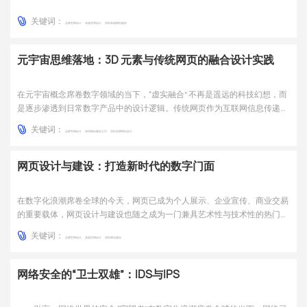
关键词：
品牌官网设计
高端官网设计
深圳高端网站建设
元宇宙思维落地：3D 元素与传统网页的融合设计实践
在元宇宙概念席卷数字领域的当下，“虚实融合” 不再是遥远的科技幻想，而
是逐步渗透到日常数字产品中的设计逻辑。传统网页作为互联网信息传递的
核心载体，正面临用户对沉浸式体验、交互自由度需求升级的挑战。元宇宙
关键词：
思维的落地，为这一困境提供了破局方向 —— 将 3D 元素与传统网页设计深
品牌官网设计
深圳网站建设公司
深圳品牌网站设计
度融合，既保留网页的轻量化、易访问优势，又注...
网页设计与建设：打造新时代的数字门面
在数字化浪潮席卷全球的今天，网页已成为个人展示、企业宣传、商业交易
的重要载体，网页设计与建设也随之成为一门兼具艺术性与技术性的热门领
域。一个优秀的网页不仅能传递清晰的信息，更能给用户带来愉悦的浏览体
关键词：
验，甚至直接影响品牌形象与商业转化。无论是初创企业搭建首个官网，还
品牌官网设计
高端官网设计
深圳网站建设
是成熟品牌优化现有页面，深入理解网页设计与建设的核心逻辑...
网络安全的“卫士双雄”：IDS与IPS