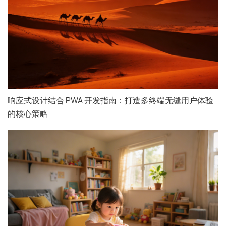
响应式设计结合 PWA 开发指南：打造多终端无缝用户体验
的核心策略