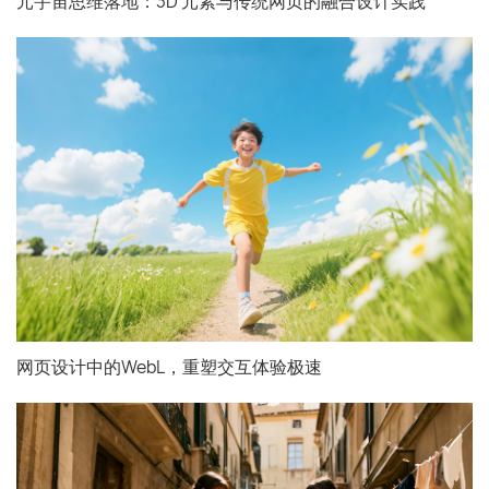
元宇宙思维落地：3D 元素与传统网页的融合设计实践
网页设计中的WebL，重塑交互体验极速