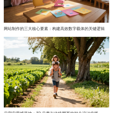
网站制作的三大核心要素：构建高效数字载体的关键逻辑