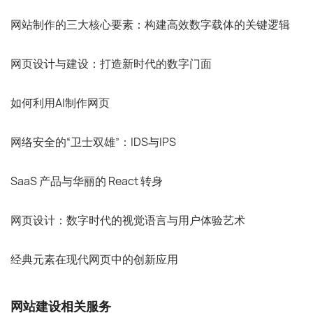
网站制作的三大核心要素：构建高效数字载体的关键逻辑
网页设计与建设：打造新时代的数字门面
如何利用AI制作网页
网络安全的“卫士双雄”：IDS与IPS
SaaS 产品与华丽的 React 转身
网页设计：数字时代的视觉语言与用户体验艺术
经典元素在现代网页中的创新应用
网站建设相关服务