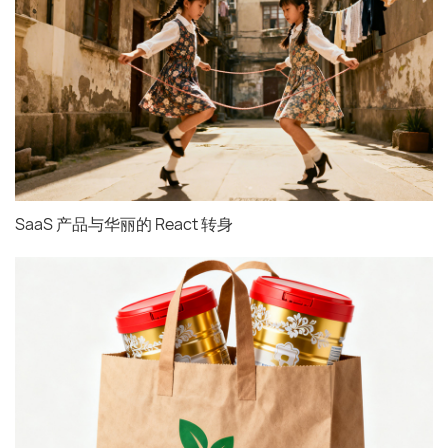
SaaS 产品与华丽的 React 转身