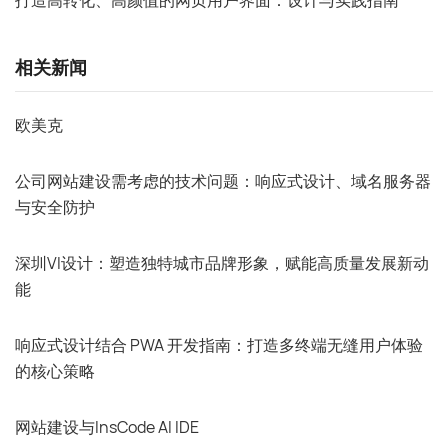
相关新闻
欧美克
公司网站建设需考虑的技术问题：响应式设计、域名服务器
与安全防护
深圳VI设计：塑造独特城市品牌形象，赋能高质量发展新动
能
响应式设计结合 PWA 开发指南：打造多终端无缝用户体验
的核心策略
网站建设与InsCode AI IDE