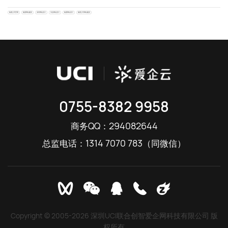
集团公司官网
集团网站建设
深圳网站设计
专业网站设计
集团网站设计
集团公司网站建设
0755-8382 9958
294082644
商务QQ：
1314 7070 783
总监电话：
（同微信）
Copyright © 2005-2026 深圳UCI联合创智爱企网科技有限公司 版
权所有