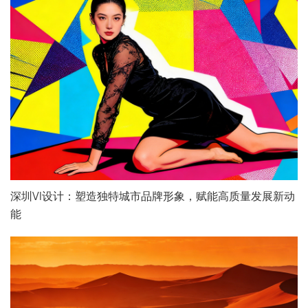
深圳VI设计：塑造独特城市品牌形象，赋能高质量发展新动
能