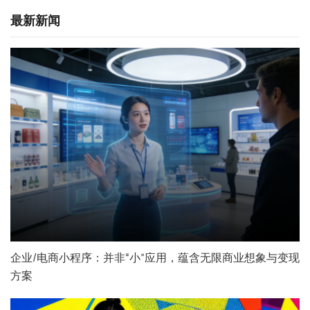
最新新闻
企业/电商小程序：并非“小”应用，蕴含无限商业想象与变现
方案