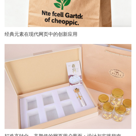
经典元素在现代网页中的创新应用
打造高转化、高颜值的网页用户界面：设计与实践指南