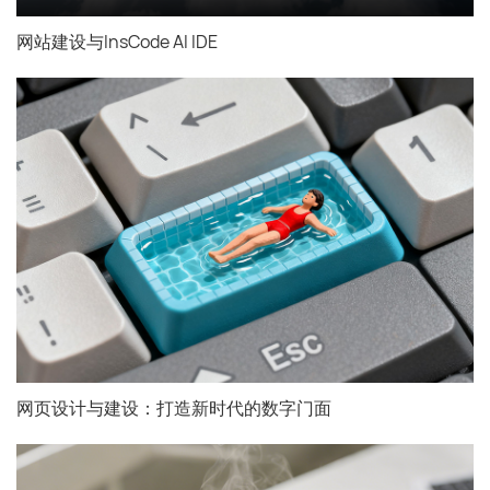
网站建设与InsCode AI IDE
咨询直达 熊总监
电话：13147070783
网页设计与建设：打造新时代的数字门面