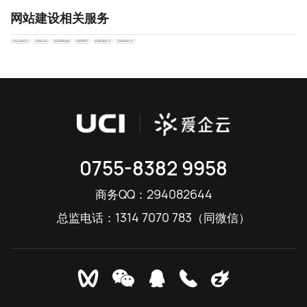
网站建设相关服务
深圳企业网站设计
深圳网站定制
深圳品牌网站建设
高端官网设计
深圳网站建设公司
深圳网站制作公司
0755-8382 9958
294082644
商务QQ：
1314 7070 783
总监电话：
（同微信）