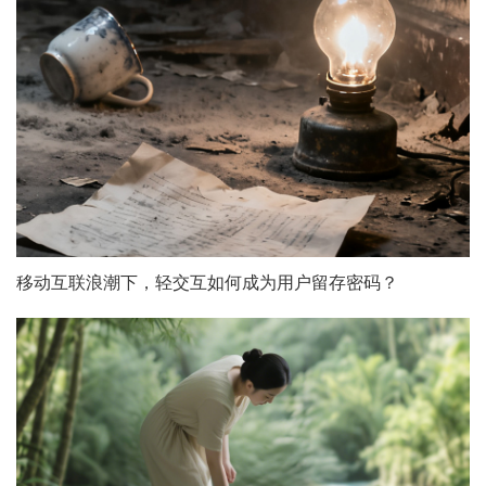
移动互联浪潮下，轻交互如何成为用户留存密码？