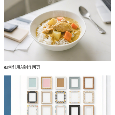
如何利用AI制作网页