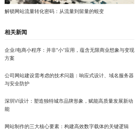
解锁网站流量转化密码：从流量到留量的蜕变
相关新闻
企业/电商小程序：并非“小”应用，蕴含无限商业想象与变现
方案
公司网站建设需考虑的技术问题：响应式设计、域名服务器
与安全防护
深圳VI设计：塑造独特城市品牌形象，赋能高质量发展新动
能
网站制作的三大核心要素：构建高效数字载体的关键逻辑