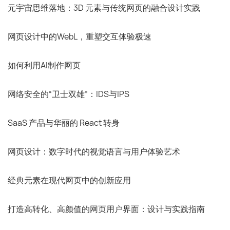
元宇宙思维落地：3D 元素与传统网页的融合设计实践
网页设计中的WebL，重塑交互体验极速
如何利用AI制作网页
网络安全的“卫士双雄”：IDS与IPS
SaaS 产品与华丽的 React 转身
网页设计：数字时代的视觉语言与用户体验艺术
经典元素在现代网页中的创新应用
打造高转化、高颜值的网页用户界面：设计与实践指南