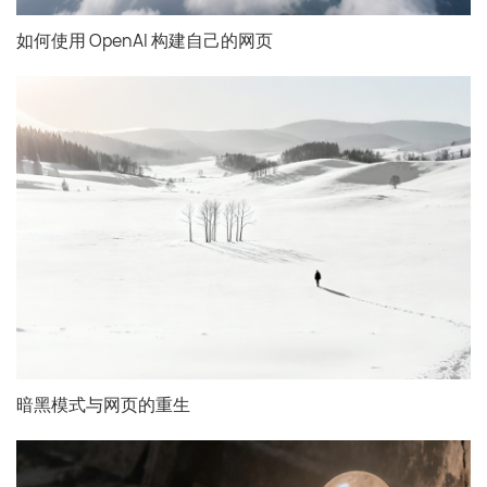
如何使用 OpenAI 构建自己的网页
暗黑模式与网页的重生