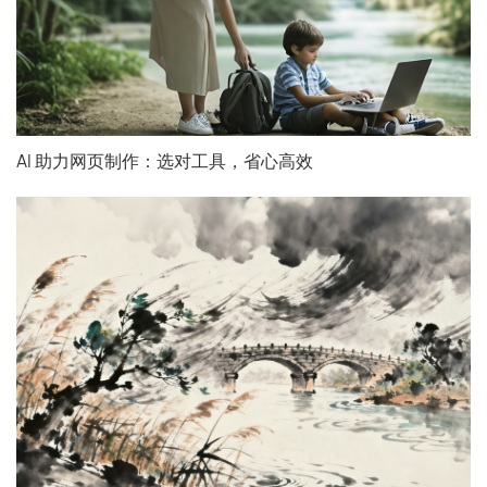
AI 助力网页制作：选对工具，省心高效