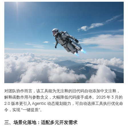
对团队协作而言，该工具能为无注释的旧代码自动添加中文注释，
解释函数作用与参数含义，大幅降低代码接手成本。2025 年 3 月的
2.0 版本更引入 Agentic 动态规划能力，可自动选择工具执行优化命
令，实现 “一键提质”。
三、场景化落地：适配多元开发需求