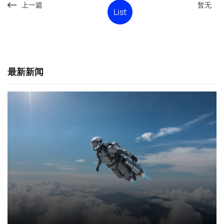
上一篇
暂无
List
最新新闻