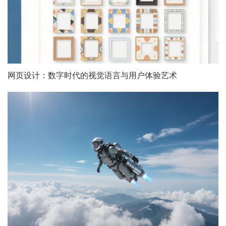
网页设计：数字时代的视觉语言与用户体验艺术