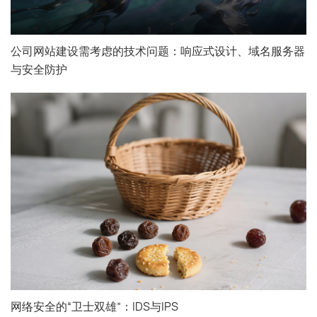
公司网站建设需考虑的技术问题：响应式设计、域名服务器
与安全防护
网络安全的“卫士双雄”：IDS与IPS