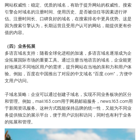
网站权威性：稳定、优质的域名，有助于提升网站的权威性。搜索
引擎会对域名的注册时间、使用历史、是否被信任等因素进行评
估。注册时间长、口碑良好的域名，在搜索排名中更具优势。这是
因为搜索引擎认为，长期运营且受用户认可的网站，能提供更有价
值的内容。
（四）业务拓展
多语言域名支持：随着全球化进程的加速，多语言域名逐渐成为企
业拓展国际市场的重要工具。通过注册当地语言的域名，企业能更
好地满足不同地区用户的需求，提升网站在当地的亲和力和用户体
验。例如，百度在中国推出了对应的中文域名 “百度.com”，方便中
文用户访问。
子域名策略：企业可以通过创建子域名，实现不同业务板块的区分
和管理。例如，mail.163.com用于网易邮箱服务，news.163.com用
于新闻资讯服务。这种方式既能保持品牌的统一性，又能为不同业
务提供独立的展示平台，便于用户识别和访问，同时也有利于业务
的拓展和管理。