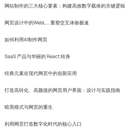
网站制作的三大核心要素：构建高效数字载体的关键逻辑
网页设计中的WebL，重塑交互体验极速
如何利用AI制作网页
SaaS 产品与华丽的 React 转身
经典元素在现代网页中的创新应用
打造高转化、高颜值的网页用户界面：设计与实践指南
暗黑模式与网页的重生
利用网页打造数字化时代的核心入口