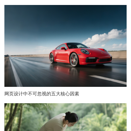
网页设计中不可忽视的五大核心因素