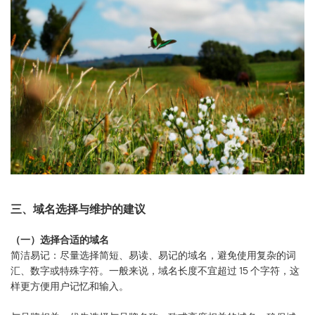
三、域名选择与维护的建议
（一）选择合适的域名
简洁易记：尽量选择简短、易读、易记的域名，避免使用复杂的词
汇、数字或特殊字符。一般来说，域名长度不宜超过 15 个字符，这
样更方便用户记忆和输入。