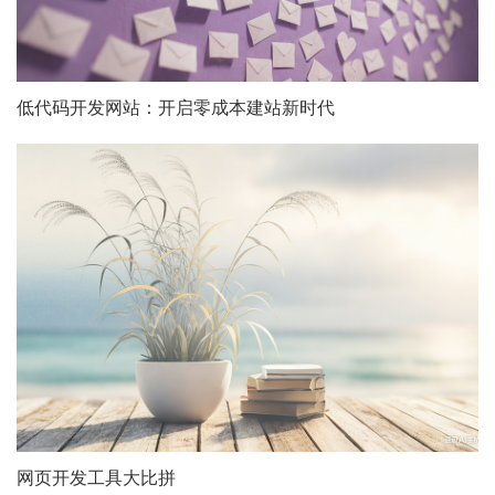
低代码开发网站：开启零成本建站新时代
网页开发工具大比拼