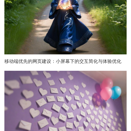
移动端优先的网页建设：小屏幕下的交互简化与体验优化