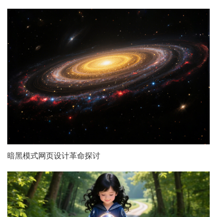
暗黑模式网页设计革命探讨