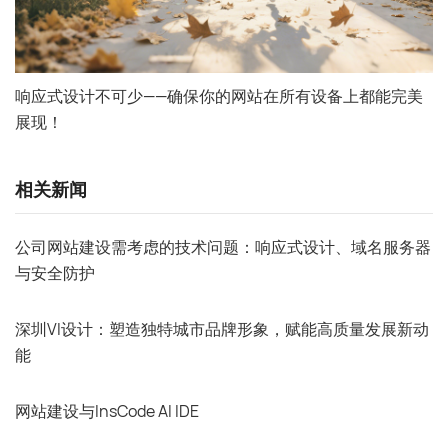
响应式设计不可少——确保你的网站在所有设备上都能完美
展现！
相关新闻
公司网站建设需考虑的技术问题：响应式设计、域名服务器
与安全防护
深圳VI设计：塑造独特城市品牌形象，赋能高质量发展新动
能
网站建设与InsCode AI IDE