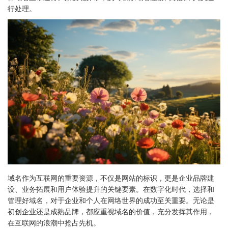
行处理。
域名作为互联网的重要资源，不仅是网站的标识，更是企业品牌建
设、业务拓展和用户体验提升的关键要素。在数字化时代，选择和
管理好域名，对于企业和个人在网络世界的成功至关重要。无论是
初创企业还是成熟品牌，都应重视域名的价值，充分发挥其作用，
在互联网的浪潮中抢占先机。