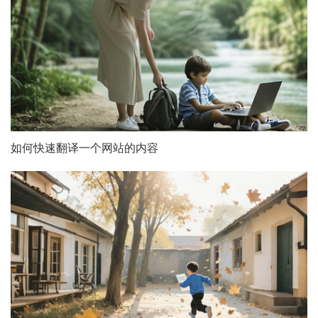
如何快速翻译一个网站的内容