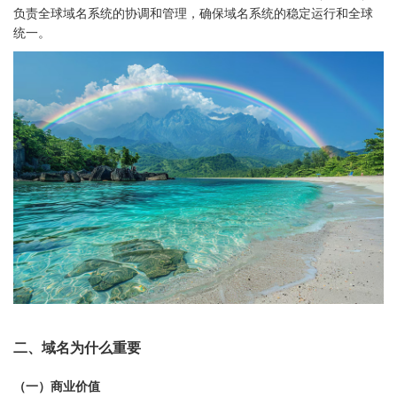
负责全球域名系统的协调和管理，确保域名系统的稳定运行和全球
统一。
二、域名为什么重要
（一）商业价值