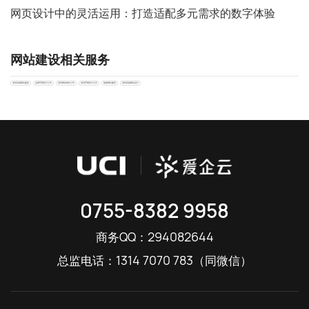
网页设计中的灵活运用：打造适配多元需求的数字体验
网站建设相关服务
深圳高端网站建设
品牌官网设计公司
深圳网站制作公司
深圳官网设计公司
集团网站建设
深圳高端网站设计
0755-8382 9958
294082644
商务QQ：
1314 7070 783
总监电话：
（同微信）