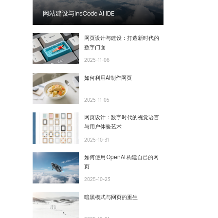
网站建设与InsCode AI IDE
网页设计与建设：打造新时代的
数字门面
2025-11-06
如何利用AI制作网页
2025-11-05
网页设计：数字时代的视觉语言
与用户体验艺术
2025-10-31
如何使用 OpenAI 构建自己的网
页
2025-10-23
暗黑模式与网页的重生