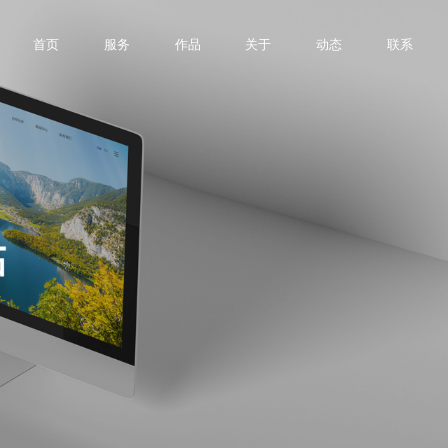
首页
服务
作品
关于
动态
联系
深圳网站制作
个性化网站设计助力企业品牌增值
交互型网站
分享
交互型网站
案例作品
前端交互
个新的设计和非凡的交互体验
累计为超过300家客户提供互联网技术
极具创意设计和交互体验