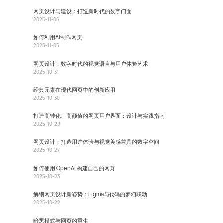
网页设计与建设：打造新时代的数字门面
2025-11-06
如何利用AI制作网页
2025-11-05
网页设计：数字时代的视觉语言与用户体验艺术
2025-10-31
经典元素在现代网页中的创新应用
2025-10-30
打造高转化、高颜值的网页用户界面：设计与实践指南
2025-10-29
网页设计：打造用户体验与视觉美感兼具的数字空间
2025-10-27
如何使用 OpenAI 构建自己的网页
2025-10-23
解锁网页设计新姿势：Figma与代码的梦幻联动
2025-10-22
暗黑模式与网页的重生