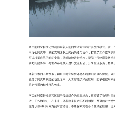
网页的时空特性还深刻影响着人们的生活方式和社会交往模式。在工
同办公网页等，就能实现团队之间的沟通与协作，打破了工作空间的
可以根据自己的时间安排，随时随地进行学习，摆脱了传统课堂教学
和时间的障碍，与世界各地的人进行交流互动，分享生活点滴，拓展
随着技术的不断发展，网页的时空特性还将不断得到拓展和深化。虚
置身于网页所构建的场景之中；人工智能技术的应用，能够根据用户
信息传播的精准度和效率。
网页的时空特性是其区别于传统媒介的重要标志，它打破了物理时空
活、工作和学习。在未来，随着数字技术的不断创新，网页的时空特
充分认识和利用网页的时空特性，不断探索其在各个领域的应用，让