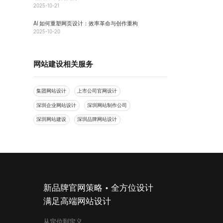
2025-10-21
AI 如何重塑网页设计：效率革命与创作重构
2025-10-20
网站建设相关服务
集团网站设计
上市公司官网设计
深圳企业网站设计
深圳网站制作公司
深圳网站建设
深圳品牌网站设计
新品牌官网策略 • 全方位设计
满足高端网站设计
从定位到定义