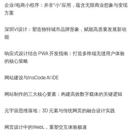
企业/电商小程序：并非“小”应用，蕴含无限商业想象与变现
方案
深圳VI设计：塑造独特城市品牌形象，赋能高质量发展新动
能
响应式设计结合 PWA 开发指南：打造多终端无缝用户体验
的核心策略
网站建设与InsCode AI IDE
网站制作的三大核心要素：构建高效数字载体的关键逻辑
元宇宙思维落地：3D 元素与传统网页的融合设计实践
网页设计中的WebL，重塑交互体验极速