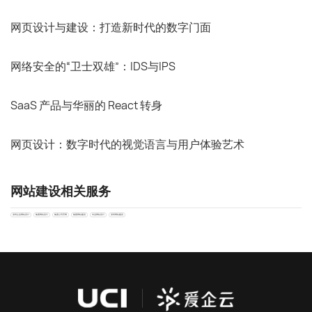
网页设计与建设：打造新时代的数字门面
网络安全的“卫士双雄”：IDS与IPS
SaaS 产品与华丽的 React 转身
网页设计：数字时代的视觉语言与用户体验艺术
网站建设相关服务
深圳企业网站设计
集团网站设计
集团公司官网
集团网站建设
专业网站设计
深圳网站建设