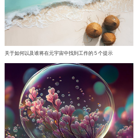
关于如何以及谁将在元宇宙中找到工作的 5 个提示