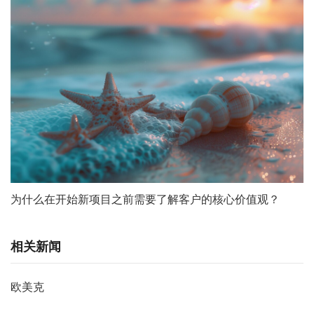
为什么在开始新项目之前需要了解客户的核心价值观？
相关新闻
欧美克