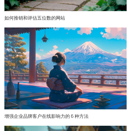
如何推销和评估五位数的网站
增强企业品牌客户在线影响力的 6 种方法