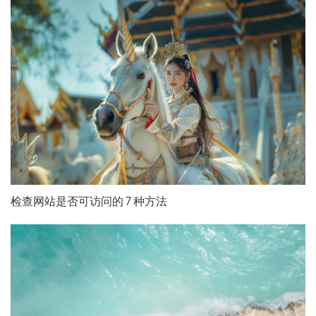
检查网站是否可访问的 7 种方法