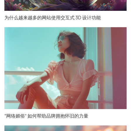
为什么越来越多的网站使用交互式 3D 设计功能
“网络媚俗” 如何帮助品牌拥抱怀旧的力量