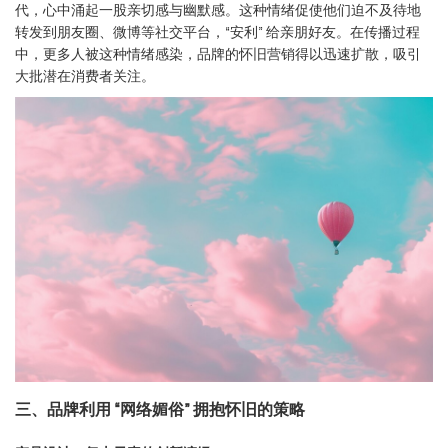
代，心中涌起一股亲切感与幽默感。这种情绪促使他们迫不及待地
转发到朋友圈、微博等社交平台，“安利” 给亲朋好友。在传播过程
中，更多人被这种情绪感染，品牌的怀旧营销得以迅速扩散，吸引
大批潜在消费者关注。
三、品牌利用 “网络媚俗” 拥抱怀旧的策略