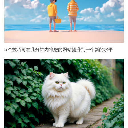
5 个技巧可在几分钟内将您的网站提升到一个新的水平