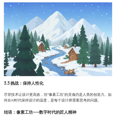
3.3 挑战：保持人性化
尽管技术让设计更高效，但“像素工坊”的灵魂仍是人类的创造力。如
何在AI时代保持设计的温度，是每个设计师需要思考的问题。
结语：像素工坊——数字时代的匠人精神