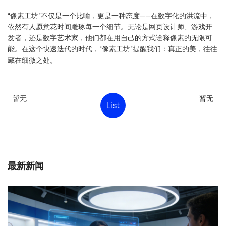
“像素工坊”不仅是一个比喻，更是一种态度——在数字化的洪流中，
依然有人愿意花时间雕琢每一个细节。无论是网页设计师、游戏开
发者，还是数字艺术家，他们都在用自己的方式诠释像素的无限可
能。在这个快速迭代的时代，“像素工坊”提醒我们：真正的美，往往
藏在细微之处。
暂无
暂无
List
最新新闻