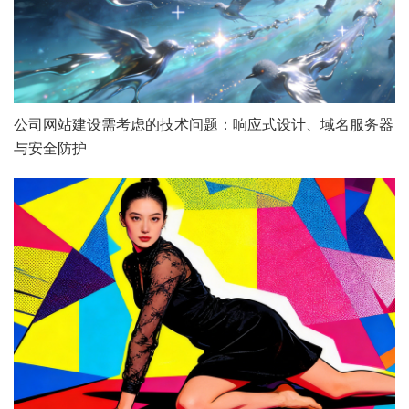
咨询直达 熊总监
电话：13147070783
公司网站建设需考虑的技术问题：响应式设计、域名服务器
与安全防护