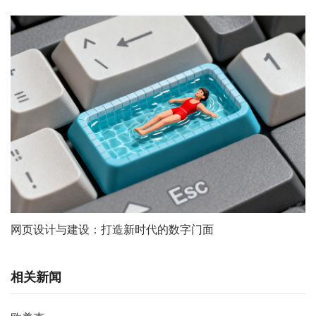
网页设计与建设：打造新时代的数字门面
相关新闻