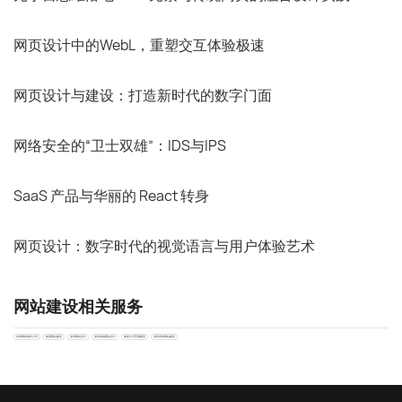
网页设计中的WebL，重塑交互体验极速
网页设计与建设：打造新时代的数字门面
网络安全的“卫士双雄”：IDS与IPS
SaaS 产品与华丽的 React 转身
网页设计：数字时代的视觉语言与用户体验艺术
网站建设相关服务
深圳网站制作公司
集团网站建设
深圳网站设计
深圳高端网站设计
集团公司官网建设
深圳高端网站建设