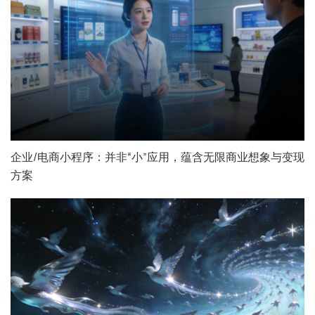
企业/电商小程序：并非“小”应用，蕴含无限商业想象与变现
方案