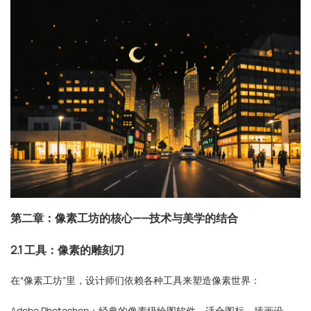
第二章：像素工坊的核心——技术与美学的结合
2.1 工具：像素的雕刻刀
在“像素工坊”里，设计师们依赖各种工具来塑造像素世界：
Adobe Photoshop：经典的像素级绘图软件，适合图标、插画设