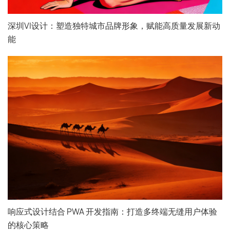
深圳VI设计：塑造独特城市品牌形象，赋能高质量发展新动
能
响应式设计结合 PWA 开发指南：打造多终端无缝用户体验
的核心策略