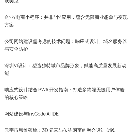
欧美克
企业/电商小程序：并非“小”应用，蕴含无限商业想象与变现
方案
公司网站建设需考虑的技术问题：响应式设计、域名服务器
与安全防护
深圳VI设计：塑造独特城市品牌形象，赋能高质量发展新动
能
响应式设计结合 PWA 开发指南：打造多终端无缝用户体验
的核心策略
网站建设与InsCode AI IDE
元宇宙思维落地：3D 元素与传统网页的融合设计实践