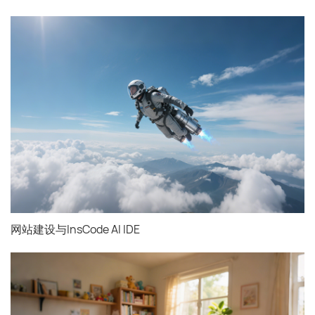
网站建设与InsCode AI IDE