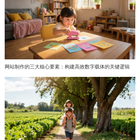
网站制作的三大核心要素：构建高效数字载体的关键逻辑