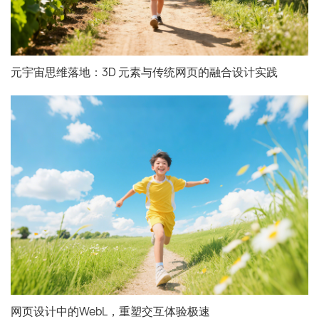
元宇宙思维落地：3D 元素与传统网页的融合设计实践
网页设计中的WebL，重塑交互体验极速