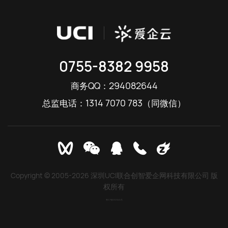
0755-8382 9958
294082644
商务QQ：
1314 7070 783
总监电话：
（同微信）
Copyright © 2005-2026 深圳UCI联合创智爱企网科技有限公司 版
权所有
粤ICP备12029464号