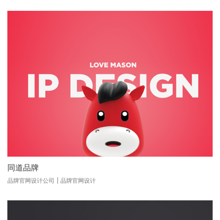
同道品牌
品牌官网设计公司
品牌官网设计